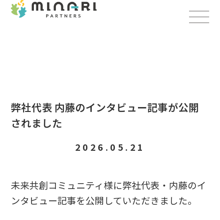
弊社代表 内藤のインタビュー記事が公開
されました
2026.05.21
未来共創コミュニティ様に弊社代表・内藤のイ
ンタビュー記事を公開していただきました。