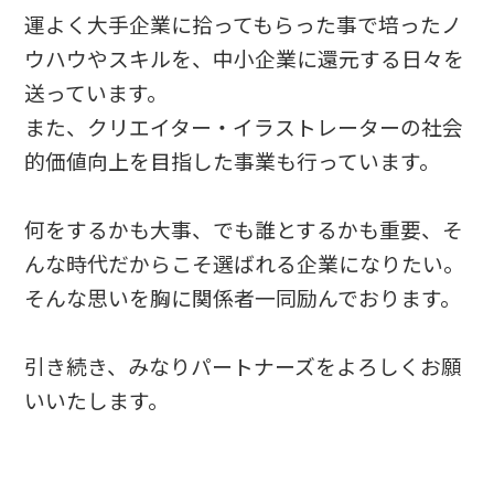
運よく大手企業に拾ってもらった事で培ったノ
ウハウやスキルを、中小企業に還元する日々を
送っています。
また、クリエイター・イラストレーターの社会
的価値向上を目指した事業も行っています。
何をするかも大事、でも誰とするかも重要、そ
んな時代だからこそ選ばれる企業になりたい。
そんな思いを胸に関係者一同励んでおります。
引き続き、みなりパートナーズをよろしくお願
いいたします。