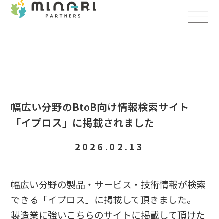
幅広い分野のBtoB向け情報検索サイト
「イプロス」に掲載されました
2026.02.13
幅広い分野の製品・サービス・技術情報が検索
できる「イプロス」に掲載して頂きました。
製造業に強いこちらのサイトに掲載して頂けた