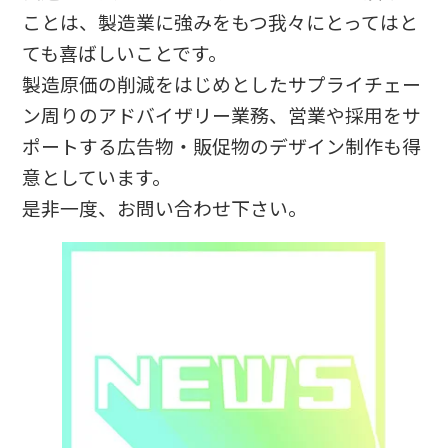
ことは、製造業に強みをもつ我々にとってはと
ても喜ばしいことです。
製造原価の削減をはじめとしたサプライチェー
ン周りのアドバイザリー業務、営業や採用をサ
ポートする広告物・販促物のデザイン制作も得
意としています。
是非一度、お問い合わせ下さい。